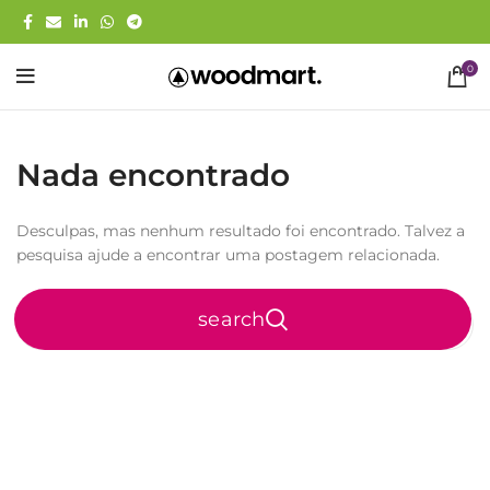
0
Nada encontrado
Desculpas, mas nenhum resultado foi encontrado. Talvez a
pesquisa ajude a encontrar uma postagem relacionada.
search