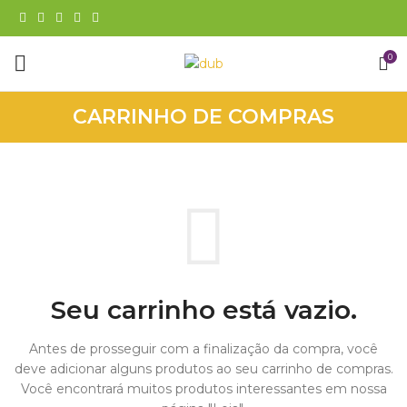
0
CARRINHO DE COMPRAS
Seu carrinho está vazio.
Antes de prosseguir com a finalização da compra, você
deve adicionar alguns produtos ao seu carrinho de compras.
Você encontrará muitos produtos interessantes em nossa