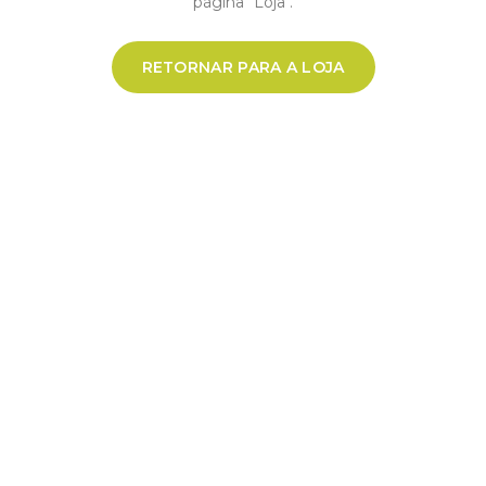
página "Loja".
RETORNAR PARA A LOJA