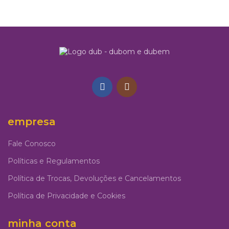
empresa
Fale Conosco
Políticas e Regulamentos
Política de Trocas, Devoluções e Cancelamentos
Política de Privacidade e Cookies
minha conta